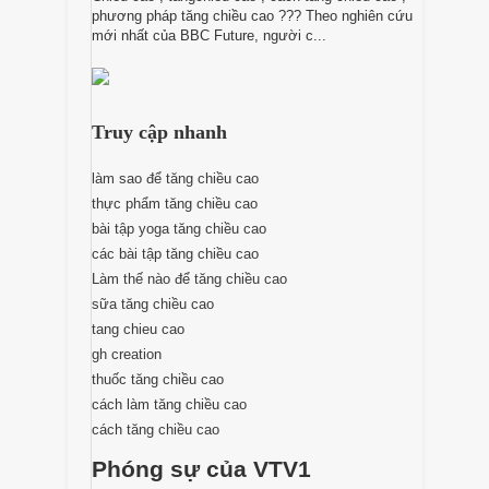
phương pháp tăng chiều cao ??? Theo nghiên cứu
mới nhất của BBC Future, người c...
Truy cập nhanh
làm sao để tăng chiều cao
thực phẩm tăng chiều cao
bài tập yoga tăng chiều cao
các bài tập tăng chiều cao
Làm thế nào để tăng chiều cao
sữa tăng chiều cao
tang chieu cao
gh creation
thuốc tăng chiều cao
cách làm tăng chiều cao
cách tăng chiều cao
Phóng sự của VTV1