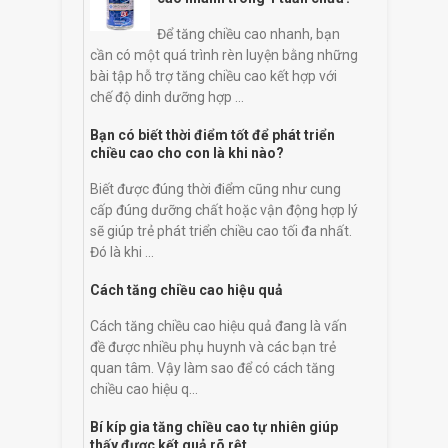
Để tăng chiều cao nhanh, bạn
cần có một quá trình rèn luyện bằng những
bài tập hỗ trợ tăng chiều cao kết hợp với
chế độ dinh dưỡng hợp ...
Bạn có biết thời điểm tốt để phát triển
chiều cao cho con là khi nào?
Biết được đúng thời điểm cũng như cung
cấp đúng dưỡng chất hoặc vận động hợp lý
sẽ giúp trẻ phát triển chiều cao tối đa nhất.
Đó là khi ...
Cách tăng chiều cao hiệu quả
Cách tăng chiều cao hiệu quả đang là vấn
đề được nhiều phụ huynh và các bạn trẻ
quan tâm. Vậy làm sao để có cách tăng
chiều cao hiệu q...
Bí kíp gia tăng chiều cao tự nhiên giúp
thấy được kết quả rõ rệt