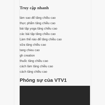
Truy cập nhanh
làm sao để tăng chiều cao
thực phẩm tăng chiều cao
bài tập yoga tăng chiều cao
các bài tập tăng chiều cao
Làm thế nào để tăng chiều cao
sữa tăng chiều cao
tang chieu cao
gh creation
thuốc tăng chiều cao
cách làm tăng chiều cao
cách tăng chiều cao
Phóng sự của VTV1