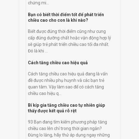
chứng mi...
Bạn có biết thời điểm tốt để phát triển
chiều cao cho con là khi nào?
Biết được đúng thời điểm cũng như cung
cấp đúng dưỡng chất hoặc vận động hợp lý
sẽ giúp trẻ phát triển chiều cao tối đa nhất.
Đó là khi ...
Cách tăng chiều cao hiệu quả
Cách tăng chiều cao hiệu quả đang là vấn
đề được nhiều phụ huynh và các bạn trẻ
quan tâm. Vậy làm sao để có cách tăng
chiều cao hiệu q...
Bí kíp gia tăng chiều cao tự nhiên giúp
thấy được kết quả rõ rệt
93 Bạn đang tìm kiếm phương pháp tăng
chiều cao lên chỉ trong thời gian ngắn?
Đừng lo lắng, hãy thử áp dụng ngay những