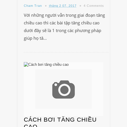
Cham Tran
tháng 2 07, 2017
4 Comments
Với những người vẫn trong giai đoạn tăng
chiều cao thì các bài tập tăng chiều cao
dưới đây sẽ là 1 trong các phương pháp
giúp họ tă...
CÁCH BƠI TĂNG CHIỀU
CAO