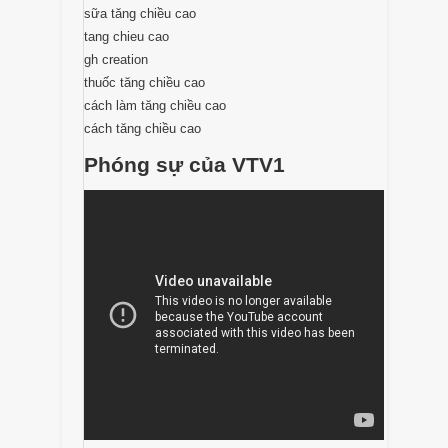
sữa tăng chiều cao
tang chieu cao
gh creation
thuốc tăng chiều cao
cách làm tăng chiều cao
cách tăng chiều cao
Phóng sự của VTV1