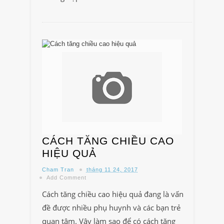
CÁCH TĂNG CHIỀU CAO
HIỆU QUẢ
Cham Tran
tháng 11 24, 2017
Add Comment
Cách tăng chiều cao hiệu quả đang là vấn
đề được nhiều phụ huynh và các bạn trẻ
quan tâm. Vậy làm sao để có cách tăng