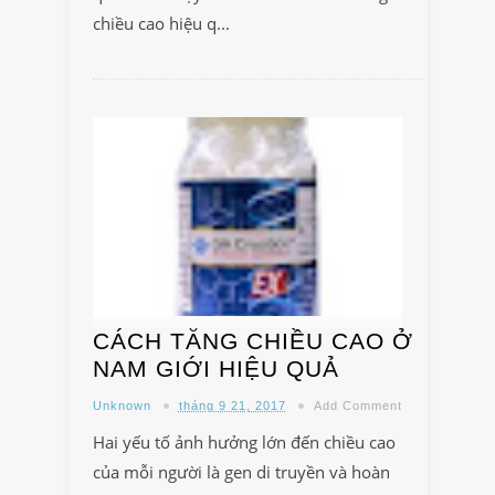
chiều cao hiệu q...
CÁCH TĂNG CHIỀU CAO Ở
NAM GIỚI HIỆU QUẢ
Unknown
tháng 9 21, 2017
Add Comment
Hai yếu tố ảnh hưởng lớn đến chiều cao
của mỗi người là gen di truyền và hoàn