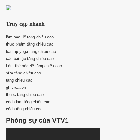
Truy cập nhanh
làm sao để tăng chiều cao
thực phẩm tăng chiều cao
bài tập yoga tăng chiều cao
các bài tập tăng chiều cao
Làm thế nào để tăng chiều cao
sữa tăng chiều cao
tang chieu cao
gh creation
thuốc tăng chiều cao
cách làm tăng chiều cao
cách tăng chiều cao
Phóng sự của VTV1