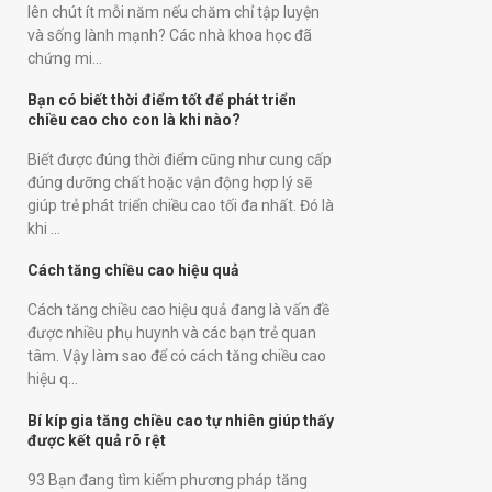
lên chút ít mỗi năm nếu chăm chỉ tập luyện
và sống lành mạnh? Các nhà khoa học đã
chứng mi...
Bạn có biết thời điểm tốt để phát triển
chiều cao cho con là khi nào?
Biết được đúng thời điểm cũng như cung cấp
đúng dưỡng chất hoặc vận động hợp lý sẽ
giúp trẻ phát triển chiều cao tối đa nhất. Đó là
khi ...
Cách tăng chiều cao hiệu quả
Cách tăng chiều cao hiệu quả đang là vấn đề
được nhiều phụ huynh và các bạn trẻ quan
tâm. Vậy làm sao để có cách tăng chiều cao
hiệu q...
Bí kíp gia tăng chiều cao tự nhiên giúp thấy
được kết quả rõ rệt
93 Bạn đang tìm kiếm phương pháp tăng