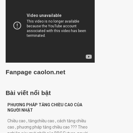
Fanpage caolon.net
Bài viết nổi bật
PHƯƠNG PHÁP TĂNG CHIỀU CAO CỦA
NGƯỜI NHẬT
Chiều cao , tăngchiều cao , cách tăng chiều
cao , phương pháp tăng chiều cao ??? Theo