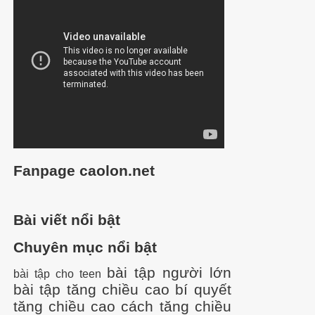
Fanpage caolon.net
Bài viết nổi bật
Chuyên mục nổi bật
bài tập người lớn
bài tập cho teen
bài tập tăng chiều cao
bí quyết
tăng chiều cao
cách tăng chiều