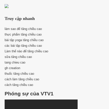
Truy cập nhanh
làm sao để tăng chiều cao
thực phẩm tăng chiều cao
bài tập yoga tăng chiều cao
các bài tập tăng chiều cao
Làm thế nào để tăng chiều cao
sữa tăng chiều cao
tang chieu cao
gh creation
thuốc tăng chiều cao
cách làm tăng chiều cao
cách tăng chiều cao
Phóng sự của VTV1