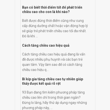
Bạn có biết thời điểm tốt để phát triển
chiều cao cho con là khi nào?
Biết được đúng thời điểm cũng như cung
cấp đúng dưỡng chất hoặc vận động hợp lý
sẽ giúp trẻ phát triển chiều cao tối đa nhất.
Đó là khi ...
Cách tăng chiều cao hiệu quả
Cách tăng chiều cao hiệu quả đang là vấn
đề được nhiều phụ huynh và các bạn trẻ
quan tâm. Vậy làm sao để có cách tăng
chiều cao hiệu q...
Bí kíp gia tăng chiều cao tự nhiên giúp
thấy được kết quả rõ rệt
93 Bạn đang tìm kiếm phương pháp tăng
chiều cao lên chỉ trong thời gian ngắn?
Đừng lo lắng, hãy thử áp dụng ngay những
phương pháp này, ...