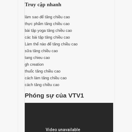
Truy cập nhanh
làm sao để tăng chiều cao
thực phẩm tăng chiều cao
bài tập yoga tăng chiều cao
các bài tập tăng chiều cao
Làm thế nào để tăng chiều cao
sữa tăng chiều cao
tang chieu cao
gh creation
thuốc tăng chiều cao
cách làm tăng chiều cao
cách tăng chiều cao
Phóng sự của VTV1