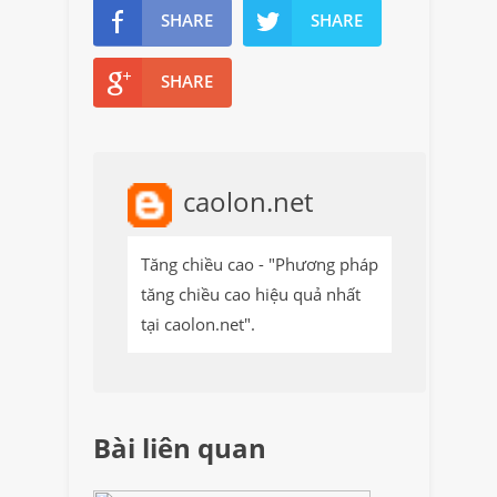
SHARE
SHARE
SHARE
caolon.net
Tăng chiều cao - "Phương pháp
tăng chiều cao hiệu quả nhất
tại caolon.net".
Bài liên quan