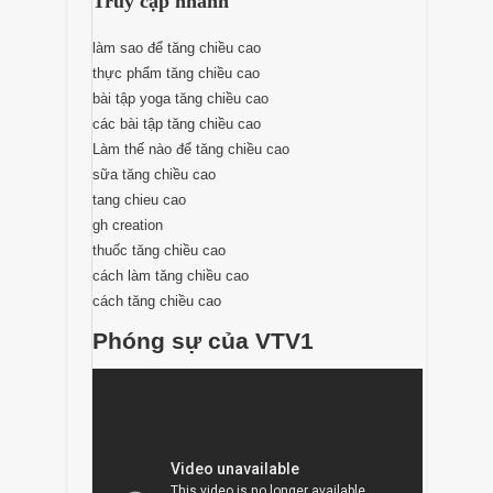
Truy cập nhanh
làm sao để tăng chiều cao
thực phẩm tăng chiều cao
bài tập yoga tăng chiều cao
các bài tập tăng chiều cao
Làm thế nào để tăng chiều cao
sữa tăng chiều cao
tang chieu cao
gh creation
thuốc tăng chiều cao
cách làm tăng chiều cao
cách tăng chiều cao
Phóng sự của VTV1