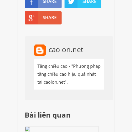
SHARE
SHARE
SHARE
caolon.net
Tăng chiều cao - "Phương pháp
tăng chiều cao hiệu quả nhất
tại caolon.net".
Bài liên quan