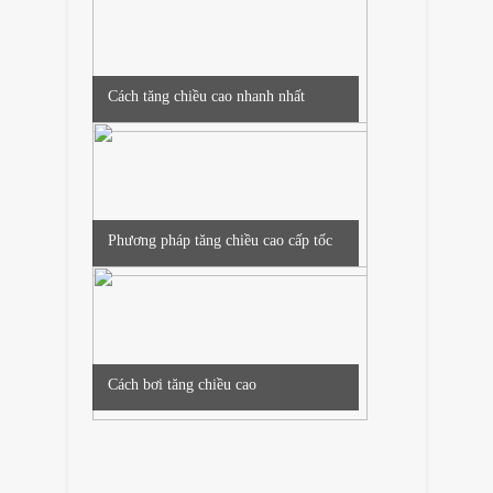
Cách tăng chiều cao nhanh nhất
Phương pháp tăng chiều cao cấp tốc
...
Cách bơi tăng chiều cao