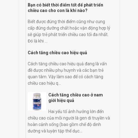
Bạn có biết thời điểm tốt để phát triển
chiều cao cho con là khi nào?
Biết được đúng thời điểm cũng như cung
cấp đúng dưỡng chất hoặc vận động hợp lý
sẽ giúp trẻ phát triển chiều cao tối đa nhất.
Đó là khi ...
Cách tăng chiều cao hiệu quả
Cách tăng chiều cao hiệu quả đang là vấn
đề được nhiều phụ huynh và các bạn trẻ
quan tâm. Vậy làm sao để có cách tăng
chiều cao hiệu q...
Cách tăng chiều cao ở nam
giới hiệu quả
Hai yếu tố ảnh hưởng lớn đến
chiều cao của mỗi người là gen di truyền và
hoàn cảnh sống (bao gồm chế độ dinh
dưỡng và luyện tập thể dục...