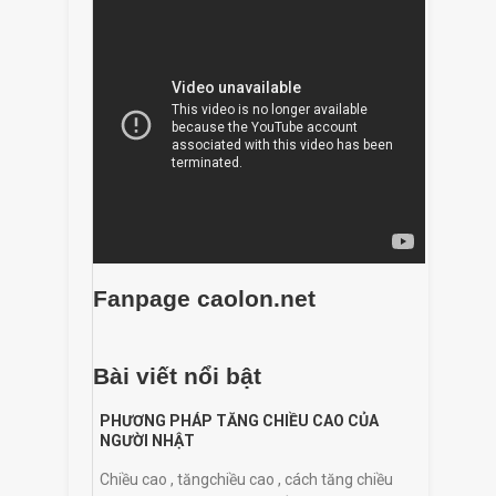
Fanpage caolon.net
Bài viết nổi bật
PHƯƠNG PHÁP TĂNG CHIỀU CAO CỦA
NGƯỜI NHẬT
Chiều cao , tăngchiều cao , cách tăng chiều