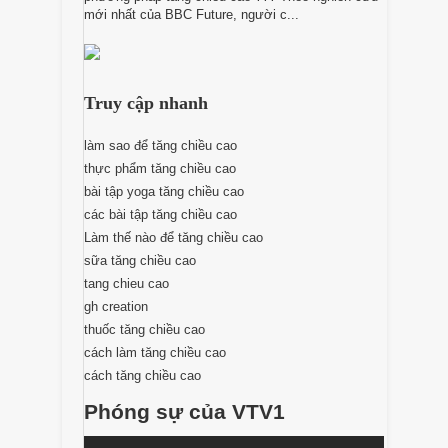
mới nhất của BBC Future, người c...
Truy cập nhanh
làm sao để tăng chiều cao
thực phẩm tăng chiều cao
bài tập yoga tăng chiều cao
các bài tập tăng chiều cao
Làm thế nào để tăng chiều cao
sữa tăng chiều cao
tang chieu cao
gh creation
thuốc tăng chiều cao
cách làm tăng chiều cao
cách tăng chiều cao
Phóng sự của VTV1