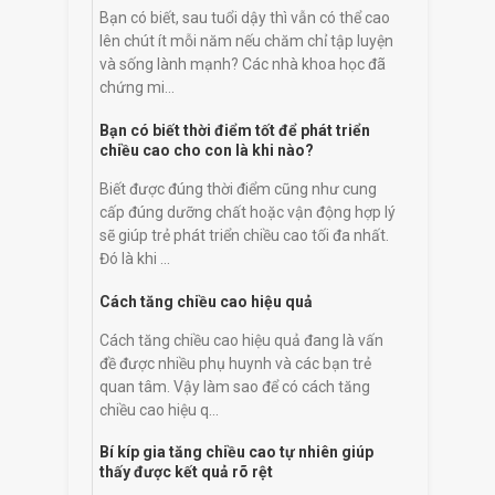
Bạn có biết, sau tuổi dậy thì vẫn có thể cao
lên chút ít mỗi năm nếu chăm chỉ tập luyện
và sống lành mạnh? Các nhà khoa học đã
chứng mi...
Bạn có biết thời điểm tốt để phát triển
chiều cao cho con là khi nào?
Biết được đúng thời điểm cũng như cung
cấp đúng dưỡng chất hoặc vận động hợp lý
sẽ giúp trẻ phát triển chiều cao tối đa nhất.
Đó là khi ...
Cách tăng chiều cao hiệu quả
Cách tăng chiều cao hiệu quả đang là vấn
đề được nhiều phụ huynh và các bạn trẻ
quan tâm. Vậy làm sao để có cách tăng
chiều cao hiệu q...
Bí kíp gia tăng chiều cao tự nhiên giúp
thấy được kết quả rõ rệt